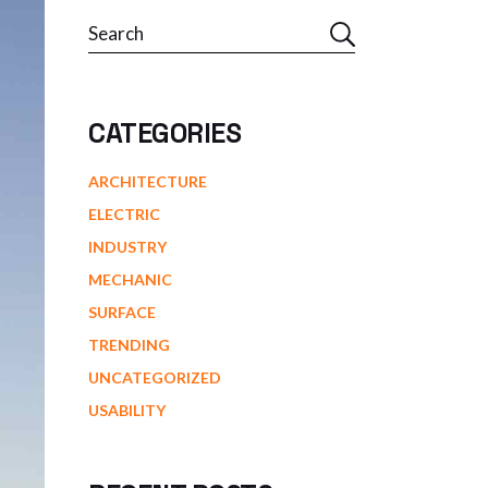
CATEGORIES
ARCHITECTURE
ELECTRIC
INDUSTRY
MECHANIC
SURFACE
TRENDING
UNCATEGORIZED
USABILITY