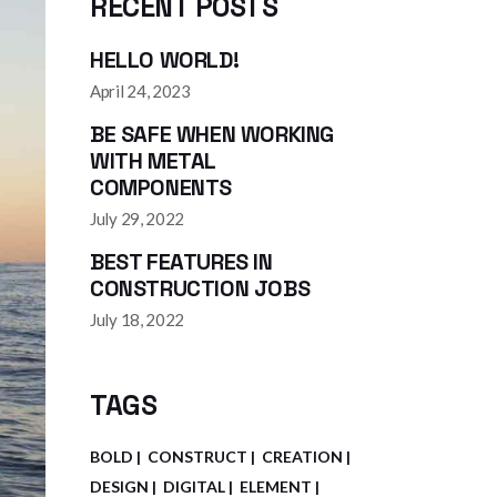
RECENT POSTS
HELLO WORLD!
April 24, 2023
BE SAFE WHEN WORKING
WITH METAL
COMPONENTS
July 29, 2022
BEST FEATURES IN
CONSTRUCTION JOBS
July 18, 2022
TAGS
BOLD
CONSTRUCT
CREATION
DESIGN
DIGITAL
ELEMENT