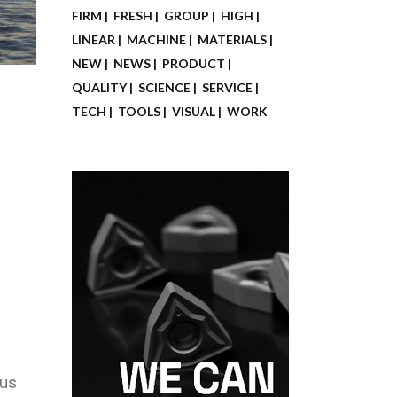
FIRM
FRESH
GROUP
HIGH
LINEAR
MACHINE
MATERIALS
NEW
NEWS
PRODUCT
QUALITY
SCIENCE
SERVICE
TECH
TOOLS
VISUAL
WORK
sus